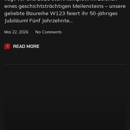
eines geschichtsträchtigen Meilensteins – unsere
geliebte Baureihe W123 feiert ihr 50-jähriges
Jubiläum! Fünf Jahrzehnte…
Mai 22, 2026
No Comments
READ MORE