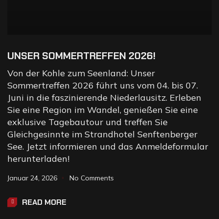
UNSER SOMMERTREFFEN 2026!
Von der Kohle zum Seenland: Unser
Sommertreffen 2026 führt uns vom 04. bis 07.
Juni in die faszinierende Niederlausitz. Erleben
Sie eine Region im Wandel, genießen Sie eine
exklusive Tagebautour und treffen Sie
Gleichgesinnte im Strandhotel Senftenberger
See. Jetzt informieren und das Anmeldeformular
herunterladen!
Januar 24, 2026
No Comments
READ MORE