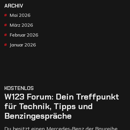
ARCHIV
Mai 2026
März 2026
Februar 2026
Januar 2026
KOSTENLOS
W123 Forum: Dein Treffpunkt
für Technik, Tipps und
Benzingespräche
Du besitzt einen Mercedes-Benz der Baureihe