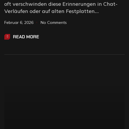
oft verschwinden diese Erinnerungen in Chat-
Verläufen oder auf alten Festplatten.…
Februar 6, 2026
No Comments
READ MORE