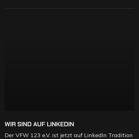
WIR SIND AUF LINKEDIN
Der VFW 123 e.V. ist jetzt auf LinkedIn Tradition