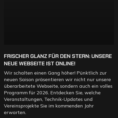
FRISCHER GLANZ FÜR DEN STERN: UNSERE
NEUE WEBSEITE IST ONLINE!
Wir schalten einen Gang höher! Pünktlich zur
neuen Saison präsentieren wir nicht nur unsere
überarbeitete Webseite, sondern auch ein volles
Programm für 2026. Entdecken Sie, welche
Veranstaltungen, Technik-Updates und
Vereinsprojekte Sie im kommenden Jahr
erwarten.