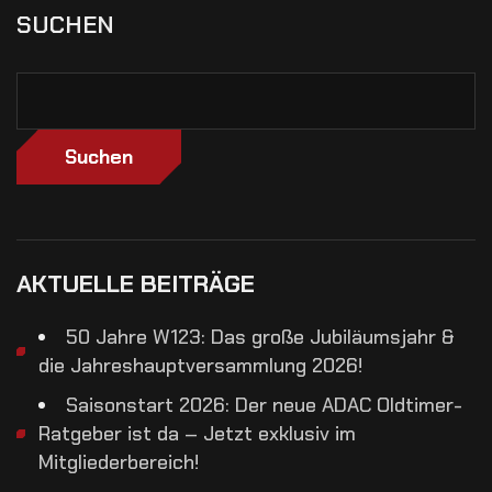
SUCHEN
Suchen
AKTUELLE BEITRÄGE
50 Jahre W123: Das große Jubiläumsjahr &
die Jahreshauptversammlung 2026!
Saisonstart 2026: Der neue ADAC Oldtimer-
Ratgeber ist da – Jetzt exklusiv im
Mitgliederbereich!