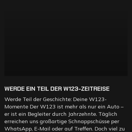
WERDE EIN TEIL DER W123-ZEITREISE
Werde Teil der Geschichte: Deine W123-
Momente Der W123 ist mehr als nur ein Auto –
er ist ein Begleiter durch Jahrzehnte. Täglich
erreichen uns großartige Schnappschüsse per
WhatsApp, E-Mail oder auf Treffen. Doch viel zu