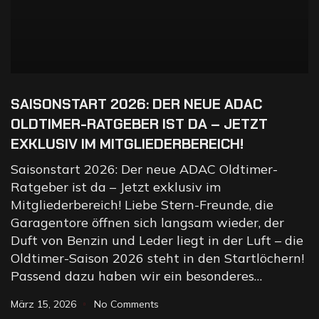
SAISONSTART 2026: DER NEUE ADAC
OLDTIMER-RATGEBER IST DA – JETZT
EXKLUSIV IM MITGLIEDERBEREICH!
Saisonstart 2026: Der neue ADAC Oldtimer-
Ratgeber ist da – Jetzt exklusiv im
Mitgliederbereich! Liebe Stern-Freunde, die
Garagentore öffnen sich langsam wieder, der
Duft von Benzin und Leder liegt in der Luft – die
Oldtimer-Saison 2026 steht in den Startlöchern!
Passend dazu haben wir ein besonderes…
März 15, 2026
No Comments