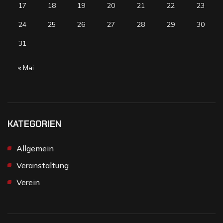
17
18
19
20
21
22
23
24
25
26
27
28
29
30
31
« Mai
KATEGORIEN
Allgemein
Veranstaltung
Verein