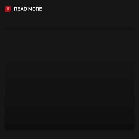
READ MORE