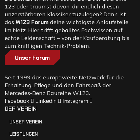
123 oder träumst davon, dir endlich diesen
unzerstörbaren Klassiker zuzulegen? Dann ist
das
W123 Forum
deine wichtigste Anlaufstelle
im Netz. Hier trifft geballtes Fachwissen auf
echte Leidenschaft – von der Kaufberatung bis
zum kniffligen Technik-Problem.
Unser Forum
Seit 1999 das europaweite Netzwerk für die
Erhaltung, Pflege und den Fahrspaß der
Mercedes-Benz Baureihe W123.
Facebook
Linkedin
Instagram
DER VEREIN
UNSER VEREIN
LEISTUNGEN