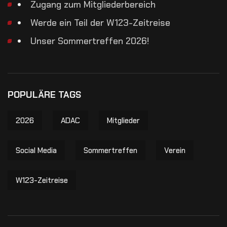
Zugang zum Mitgliederbereich
Werde ein Teil der W123-Zeitreise
Unser Sommertreffen 2026!
POPULÄRE TAGS
2026
ADAC
Mitglieder
Social Media
Sommertreffen
Verein
W123-Zeitreise