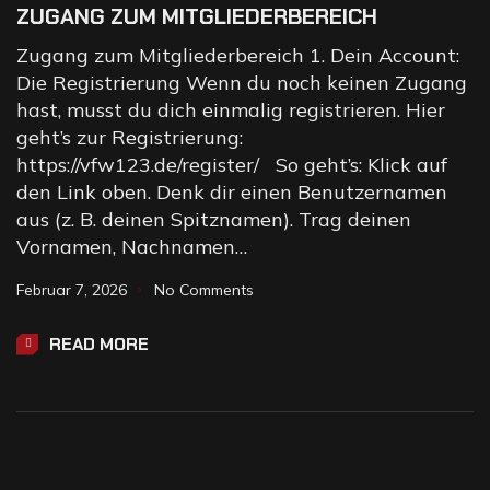
ZUGANG ZUM MITGLIEDERBEREICH
Zugang zum Mitgliederbereich 1. Dein Account:
Die Registrierung Wenn du noch keinen Zugang
hast, musst du dich einmalig registrieren. Hier
geht’s zur Registrierung:
https://vfw123.de/register/ So geht’s: Klick auf
den Link oben. Denk dir einen Benutzernamen
aus (z. B. deinen Spitznamen). Trag deinen
Vornamen, Nachnamen…
Februar 7, 2026
No Comments
READ MORE