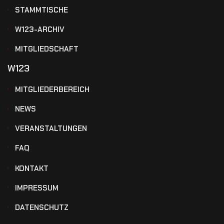
STAMMTISCHE
W123-ARCHIV
MITGLIEDSCHAFT
W123
MITGLIEDERBEREICH
NEWS
VERANSTALTUNGEN
FAQ
KONTAKT
IMPRESSUM
DATENSCHUTZ