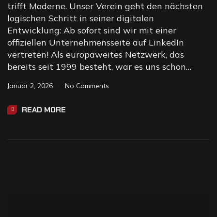
trifft Moderne. Unser Verein geht den nächsten
logischen Schritt in seiner digitalen
Entwicklung: Ab sofort sind wir mit einer
offiziellen Unternehmensseite auf LinkedIn
vertreten! Als europaweites Netzwerk, das
bereits seit 1999 besteht, war es uns schon…
Januar 2, 2026
No Comments
READ MORE