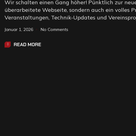
Wir schalten einen Gang höher! Pünktlich zur neue
überarbeitete Webseite, sondern auch ein volles 
Veranstaltungen, Technik-Updates und Vereinspro
Januar 1, 2026
No Comments
READ MORE