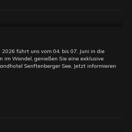
026 führt uns vom 04. bis 07. Juni in die
on im Wandel, genießen Sie eine exklusive
andhotel Senftenberger See. Jetzt informieren