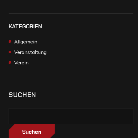
KATEGORIEN
Allgemein
Veranstaltung
Verein
SUCHEN
Suchen