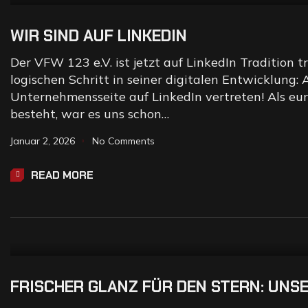
WIR SIND AUF LINKEDIN
Der VFW 123 e.V. ist jetzt auf LinkedIn Tradition 
logischen Schritt in seiner digitalen Entwicklung: Ab
Unternehmensseite auf LinkedIn vertreten! Als eu
besteht, war es uns schon…
Januar 2, 2026
No Comments
READ MORE
FRISCHER GLANZ FÜR DEN STERN: UNSE