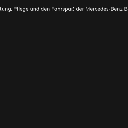
ltung, Pflege und den Fahrspaß der Mercedes-Benz 