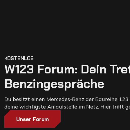
KOSTENLOS
W123 Forum: Dein Tre
Benzingespräche
Du besitzt einen Mercedes-Benz der Baureihe 123 
deine wichtigste Anlaufstelle im Netz. Hier trifft
Unser Forum