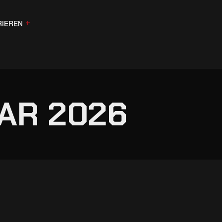
RIEREN
AR 2026