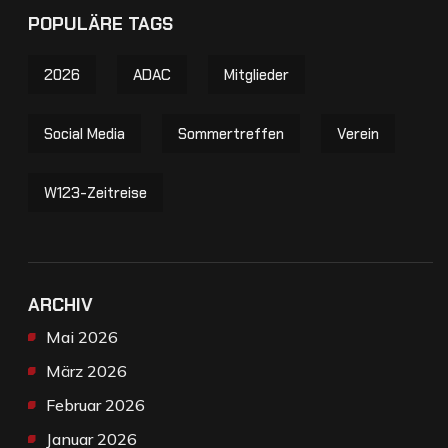
POPULÄRE TAGS
2026
ADAC
Mitglieder
Social Media
Sommertreffen
Verein
W123-Zeitreise
ARCHIV
Mai 2026
März 2026
Februar 2026
Januar 2026