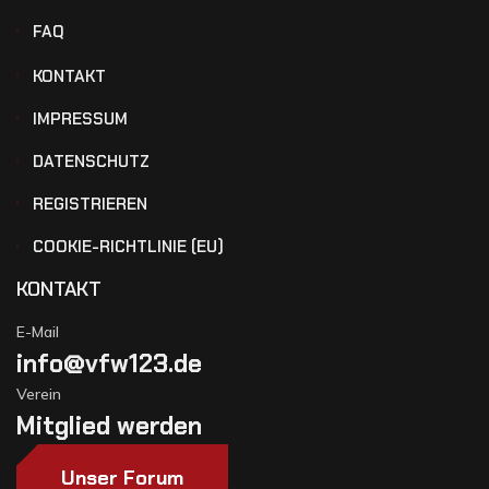
FAQ
KONTAKT
IMPRESSUM
DATENSCHUTZ
REGISTRIEREN
COOKIE-RICHTLINIE (EU)
KONTAKT
E-Mail
info@vfw123.de
Verein
Mitglied werden
Unser Forum