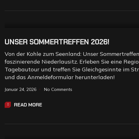
UNSER SOMMERTREFFEN 2026!
Von der Kohle zum Seenland: Unser Sommertreffen 2
faszinierende Niederlausitz. Erleben Sie eine Regi
Tagebautour und treffen Sie Gleichgesinnte im Str
und das Anmeldeformular herunterladen!
Januar 24, 2026
No Comments
READ MORE