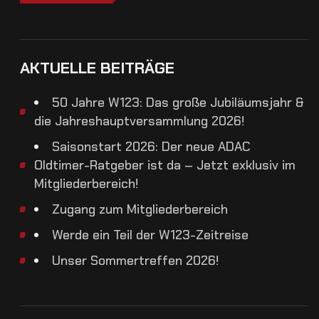
AKTUELLE BEITRÄGE
50 Jahre W123: Das große Jubiläumsjahr &
die Jahreshauptversammlung 2026!
Saisonstart 2026: Der neue ADAC
Oldtimer-Ratgeber ist da – Jetzt exklusiv im
Mitgliederbereich!
Zugang zum Mitgliederbereich
Werde ein Teil der W123-Zeitreise
Unser Sommertreffen 2026!