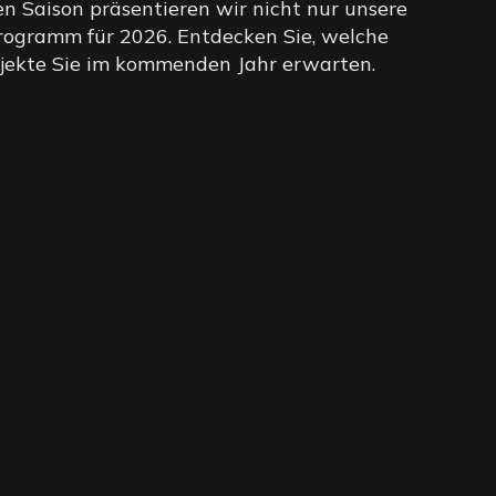
n Saison präsentieren wir nicht nur unsere
Programm für 2026. Entdecken Sie, welche
jekte Sie im kommenden Jahr erwarten.