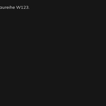
Baureihe W123.