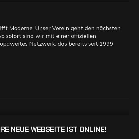
trifft Moderne. Unser Verein geht den nächsten
 sofort sind wir mit einer offiziellen
ropaweites Netzwerk, das bereits seit 1999
RE NEUE WEBSEITE IST ONLINE!