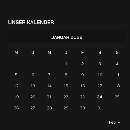
UNSER KALENDER
JANUAR 2026
M
D
M
D
F
S
S
1
2
3
4
5
6
7
8
9
10
11
12
13
14
15
16
17
18
19
20
21
22
23
24
25
26
27
28
29
30
31
Feb. »